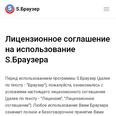
Лицензионное соглашение
на использование
S.Браузера
Перед использованием программы S.Браузер (далее
по тексту - "Браузер"), пожалуйста, ознакомьтесь с
условиями настоящего лицензионного соглашения
(далее по тексту - "Лицензия", "Лицензионное
соглашение"). Любое использование Вами Браузера
означает полное и безоговорочное принятие Вами