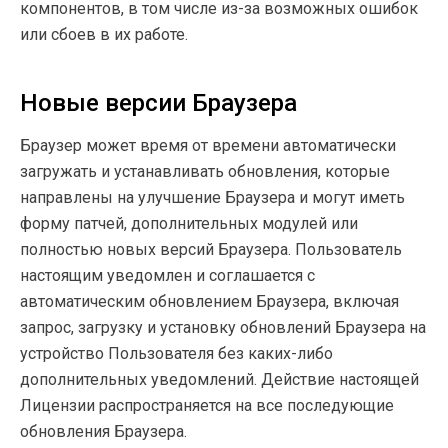
компонентов, в том числе из-за возможных ошибок
или сбоев в их работе.
Новые версии Браузера
Браузер может время от времени автоматически
загружать и устанавливать обновления, которые
направлены на улучшение Браузера и могут иметь
форму патчей, дополнительных модулей или
полностью новых версий Браузера. Пользователь
настоящим уведомлен и соглашается с
автоматическим обновлением Браузера, включая
запрос, загрузку и установку обновлений Браузера на
устройство Пользователя без каких-либо
дополнительных уведомлений. Действие настоящей
Лицензии распространяется на все последующие
обновления Браузера.