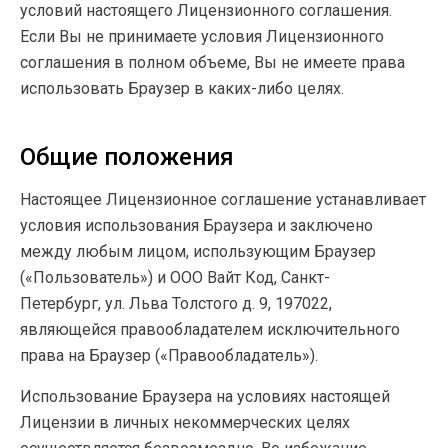
условий настоящего Лицензионного соглашения.
Если Вы не принимаете условия Лицензионного
соглашения в полном объеме, Вы не имеете права
использовать Браузер в каких-либо целях.
Общие положения
Настоящее Лицензионное соглашение устанавливает
условия использования Браузера и заключено
между любым лицом, использующим Браузер
(«Пользователь») и ООО Вайт Код, Санкт-
Петербург, ул. Льва Толстого д. 9, 197022,
являющейся правообладателем исключительного
права на Браузер («Правообладатель»).
Использование Браузера на условиях настоящей
Лицензии в личных некоммерческих целях