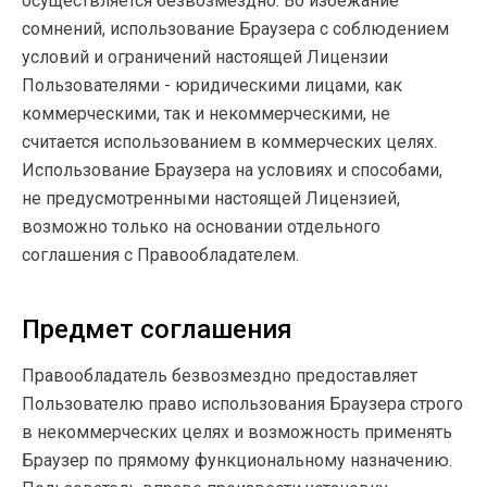
осуществляется безвозмездно. Во избежание
сомнений, использование Браузера с соблюдением
условий и ограничений настоящей Лицензии
Пользователями - юридическими лицами, как
коммерческими, так и некоммерческими, не
считается использованием в коммерческих целях.
Использование Браузера на условиях и способами,
не предусмотренными настоящей Лицензией,
возможно только на основании отдельного
соглашения с Правообладателем.
Предмет соглашения
Правообладатель безвозмездно предоставляет
Пользователю право использования Браузера строго
в некоммерческих целях и возможность применять
Браузер по прямому функциональному назначению.