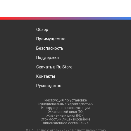
Обзор
Преимущества
Безопасность
Поддержка
Скачать в Ru Store
Контакты
Руководство
Инструкция по установке
Функциональные характеристики
Инструкция по эксплуатации
Жизненный цикл ПО
Жизненный цикл (PDF)
Стоимость и лицензирование
Лицензионное соглашение
© Общество с ограниченной ответственностью