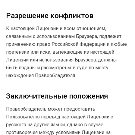
Разрешение конфликтов
К настоящей Лицензии и всем отношениям,
связанным с использованием Браузера, подлежит
применению право Российской Федерации и любые
претензии или иски, вытекающие из настоящей
Лицензии или использования Браузера, должны
быть поданы и рассмотрены в суде по месту
нахождения Правообладателя.
Заключительные положения
Правообладатель может предоставить
Пользователю перевод настоящей Лицензии с
русского на другие языки, однако в случае
противоречия между условиями Лицензии на