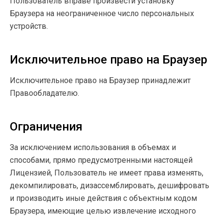
Пользователь вправе произвести установку
Браузера на неограниченное число персональных
устройств.
Исключительное право на Браузер
Исключительное право на Браузер принадлежит
Правообладателю.
Ограничения
За исключением использования в объемах и
способами, прямо предусмотренными настоящей
Лицензией, Пользователь не имеет права изменять,
декомпилировать, дизассемблировать, дешифровать
и производить иные действия с объектным кодом
Браузера, имеющие целью извлечение исходного