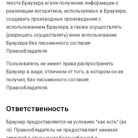
текста Браузера и/или получение информации о
реализации алгоритмов, используемых в Браузере,
создавать производные произведения с
использованием Браузера, а также осуществлять
(разрешать осуществлять) иное использование
Браузера без письменного согласия
Правообладателя.
Пользователь не имеет права распространять
Браузер в виде, отличном от того, в котором он ее
получил, без письменного согласия
Правообладателя.
Ответственность
Браузер предоставляется на условиях "как есть" (as
is). Правообладатель не предоставляет никаких
гарантий в отношении безошибочной и