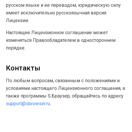
русском языке и ее переводом, юридическую силу
имеет исключительно русскоязычная версия
Лицензии.
Настоящее Лицензионное соглашение может
изменяться Правообладателем в одностороннем
порядке.
Контакты
По любым вопросам, связанным с положениями и
условиями настоящего Лицензионного соглашения, а
также программы S.Браузер, обращайтесь по адресу
support@sbrowser.ru
.