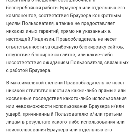
бесперебойной работы Браузера или отдельных его
компонентов, соответствия Браузера конкретным
целям Пользователя, а также не предоставляет
никаких иных гарантий, прямо не указанных в
настоящей Лицензии. Правообладатель не несет
ответственности за ошибочную блокировку сайтов,
отсутствие блокировки сайтов, или какие-либо
несоответствия ожиданиям Пользователя, связанных
с работой Браузера.
В максимальной степени Правообладатель не несет
никакой ответственности за какие-либо прямые или
косвенные последствия какого-либо использования
или невозможности использования Браузера и/или
ущерб, причиненный Пользователю и/или третьим
лицам в результате какого-либо использования или
неиспользования Браузера или отдельных его