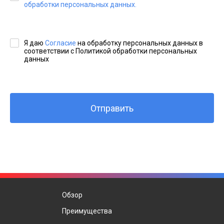
обработки персональных данных.
Я даю
Согласие
на обработку персональных данных в
соответствии с Политикой обработки персональных
данных
Отправить
Обзор
Преимущества