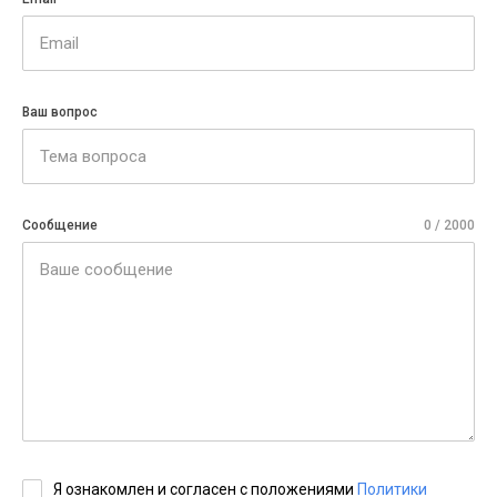
Ваш вопрос
Сообщение
0
/ 2000
Я ознакомлен и согласен с положениями
Политики