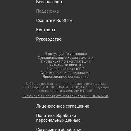
Безопасность
Поддержка
Скачать в Ru Store
Контакты
Руководство
Инструкция по установке
Функциональные характеристики
Инструкция по эксплуатации
Жизненный цикл ПО
Жизненный цикл (PDF)
Стоимость и лицензирование
Лицензионное соглашение
© Общество с ограниченной ответственностью
«Вайт Код» | ИНН 7813584154 | ОКВЭД 62.01 | Код вида
деятельности в области ИТ: 1.01
Включено в Реестр отечественного ПО — №3607334
Лицензионное соглашение
Политика обработки
персональных данных
Согласие на обработку